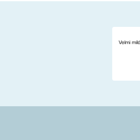
Velmi mil