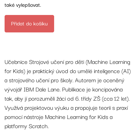
také vylepšovat.
Přidat do košíku
Učebnice Strojové učení pro děti (Machine Learning
for Kids) je praktický úvod do umělé inteligence (AI)
a strojového učení pro školy. Autorem je oceněný
vývojář IBM Dale Lane. Publikace je koncipována
tak, aby jí porozuměli žáci od 6. třídy ZŠ (cca 12 let).
Využívá projektovou výuku a propojuje teorii s praxí
pomocí nástroje Machine Learning for Kids a
platformy Scratch.