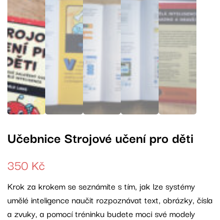
Učebnice Strojové učení pro děti
350
Kč
Krok za krokem se seznámíte s tím, jak lze systémy
umělé inteligence naučit rozpoznávat text, obrázky, čísla
a zvuky, a pomocí tréninku budete moci své modely