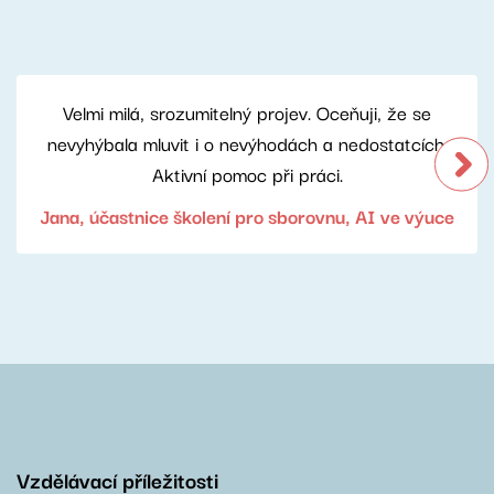
Velmi milá, srozumitelný projev. Oceňuji, že se
nevyhýbala mluvit i o nevýhodách a nedostatcích.
Aktivní pomoc při práci.
Jana, účastnice školení pro sborovnu, AI ve výuce
Vzdělávací příležitosti