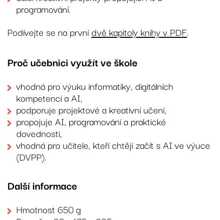
programování.
Podívejte se na první
dvě kapitoly knihy v PDF
.
Proč učebnici využít ve škole
vhodná pro výuku informatiky, digitálních
kompetencí a AI,
podporuje projektové a kreativní učení,
propojuje AI, programování a praktické
dovednosti,
vhodná pro učitele, kteří chtějí začít s AI ve výuce
(DVPP).
Další informace
Hmotnost 650 g