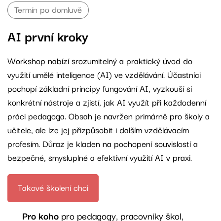
Termín po domluvě
AI první kroky
Workshop nabízí srozumitelný a praktický úvod do
využití umělé inteligence (AI) ve vzdělávání. Účastníci
pochopí základní principy fungování AI, vyzkouší si
konkrétní nástroje a zjistí, jak AI využít při každodenní
práci pedagoga. Obsah je navržen primárně pro školy a
učitele, ale lze jej přizpůsobit i dalším vzdělávacím
profesím. Důraz je kladen na pochopení souvislostí a
bezpečné, smysluplné a efektivní využití AI v praxi.
Takové školení chci
Pro koho
pro pedagogy, pracovníky škol,